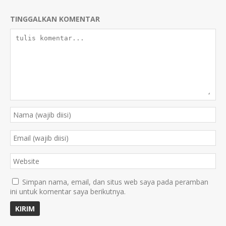
TINGGALKAN KOMENTAR
Simpan nama, email, dan situs web saya pada peramban
ini untuk komentar saya berikutnya.