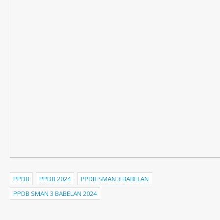
PPDB
PPDB 2024
PPDB SMAN 3 BABELAN
PPDB SMAN 3 BABELAN 2024