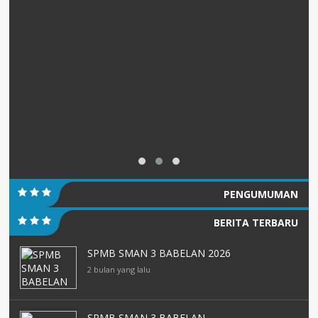
PENGUMUMAN
BERITA TERBARU
SPMB SMAN 3 BABELAN 2026
2 bulan yang lalu
SPMB SMAN 3 BABELAN