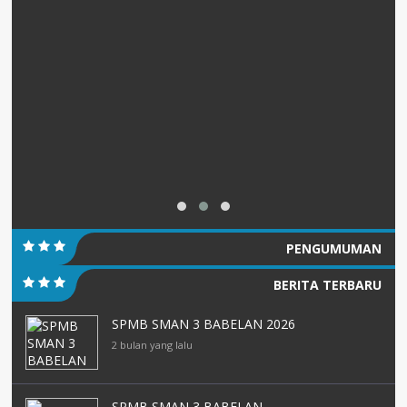
PENGUMUMAN
BERITA TERBARU
SPMB SMAN 3 BABELAN 2026
2 bulan yang lalu
SPMB SMAN 3 BABELAN