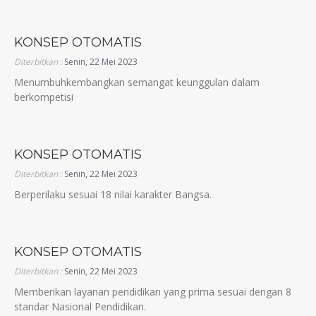
KONSEP OTOMATIS
Diterbitkan :
Senin, 22 Mei 2023
Menumbuhkembangkan semangat keunggulan dalam
berkompetisi
KONSEP OTOMATIS
Diterbitkan :
Senin, 22 Mei 2023
Berperilaku sesuai 18 nilai karakter Bangsa.
KONSEP OTOMATIS
Diterbitkan :
Senin, 22 Mei 2023
Memberikan layanan pendidikan yang prima sesuai dengan 8
standar Nasional Pendidikan.