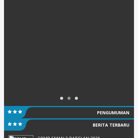
PENGUMUMAN
BERITA TERBARU