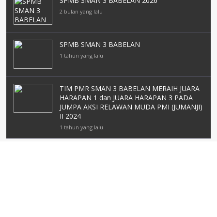
SPMB SMAN 3 BABELAN 2026
2 bulan yang lalu
SPMB SMAN 3 BABELAN
1 tahun yang lalu
TIM PMR SMAN 3 BABELAN MERAIH JUARA
HARAPAN 1 dan JUARA HARAPAN 3 PADA
JUMPA AKSI RELAWAN MUDA PMI (JUMANJI)
II 2024
1 tahun yang lalu
DATA SEKOLAH