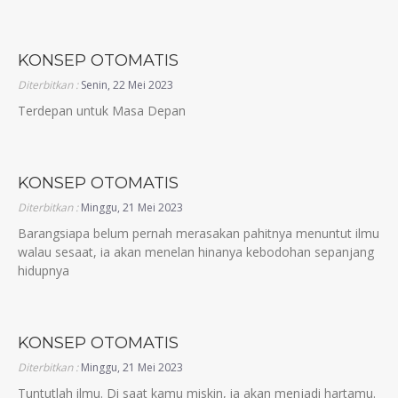
KONSEP OTOMATIS
Diterbitkan :
Senin, 22 Mei 2023
Terdepan untuk Masa Depan
KONSEP OTOMATIS
Diterbitkan :
Minggu, 21 Mei 2023
Barangsiapa belum pernah merasakan pahitnya menuntut ilmu
walau sesaat, ia akan menelan hinanya kebodohan sepanjang
hidupnya
KONSEP OTOMATIS
Diterbitkan :
Minggu, 21 Mei 2023
Tuntutlah ilmu. Di saat kamu miskin, ia akan menjadi hartamu.