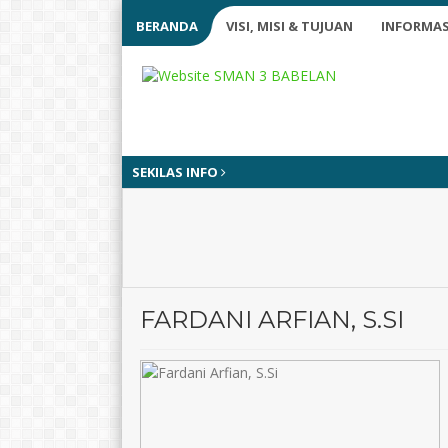
BERANDA
VISI, MISI & TUJUAN
INFORMAS
SEKILAS INFO
FARDANI ARFIAN, S.SI