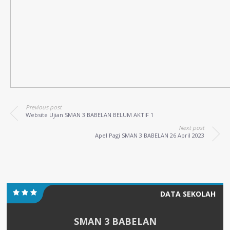
Previous post
Website Ujian SMAN 3 BABELAN BELUM AKTIF 1
Next post
Apel Pagi SMAN 3 BABELAN 26 April 2023
DATA SEKOLAH
SMAN 3 BABELAN