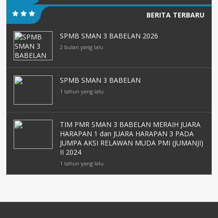
BERITA TERBARU
SPMB SMAN 3 BABELAN 2026
2 bulan yang lalu
SPMB SMAN 3 BABELAN
1 tahun yang lalu
TIM PMR SMAN 3 BABELAN MERAIH JUARA
HARAPAN 1 dan JUARA HARAPAN 3 PADA
JUMPA AKSI RELAWAN MUDA PMI (JUMANJI)
II 2024
1 tahun yang lalu