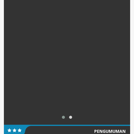
PENGUMUMAN