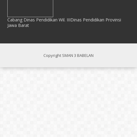
Cabang Dinas Pendidikan Wil. IIIDinas Pendidikan Provinsi
Jawa Barat
Copyright SMAN 3 BABELAN