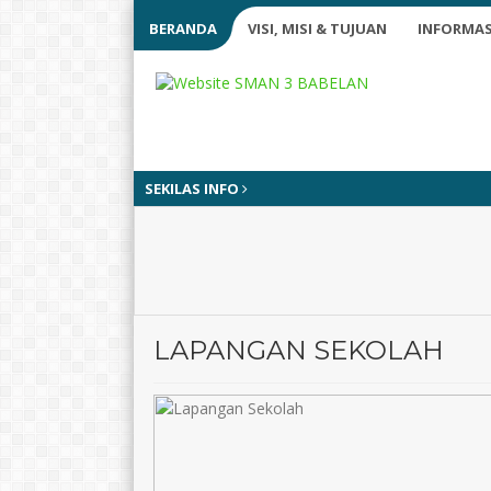
BERANDA
VISI, MISI & TUJUAN
INFORMAS
SEKILAS INFO
LAPANGAN SEKOLAH